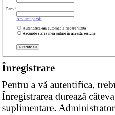
Parolă:
Am uitat parola
Autentifică-mă automat la fiecare vizită
Ascunde starea mea online în această sesiune
Înregistrare
Pentru a vă autentifica, trebu
Înregistrarea durează câteva 
suplimentare. Administrato