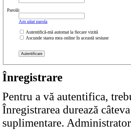
Parolă:
Am uitat parola
Autentifică-mă automat la fiecare vizită
Ascunde starea mea online în această sesiune
Înregistrare
Pentru a vă autentifica, trebu
Înregistrarea durează câteva 
suplimentare. Administrato