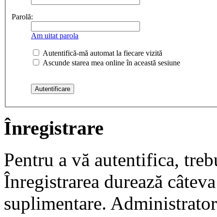
Parolă:
Am uitat parola
Autentifică-mă automat la fiecare vizită
Ascunde starea mea online în această sesiune
Înregistrare
Pentru a vă autentifica, trebu
Înregistrarea durează câteva 
suplimentare. Administrato