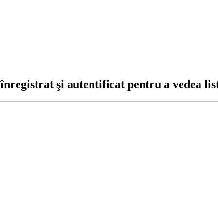
registrat şi autentificat pentru a vedea lis