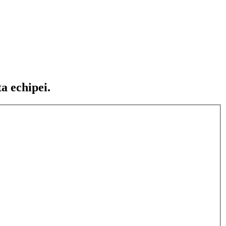
ta echipei.