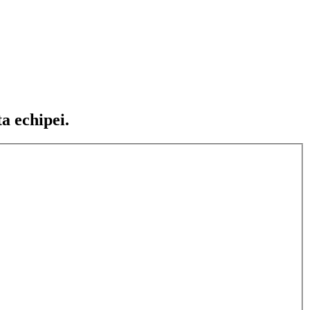
ta echipei.