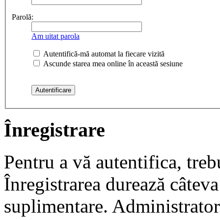
Parolă:
Am uitat parola
Autentifică-mă automat la fiecare vizită
Ascunde starea mea online în această sesiune
Înregistrare
Pentru a vă autentifica, trebu
Înregistrarea durează câteva 
suplimentare. Administrato