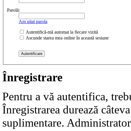
Parolă:
Am uitat parola
Autentifică-mă automat la fiecare vizită
Ascunde starea mea online în această sesiune
Înregistrare
Pentru a vă autentifica, trebu
Înregistrarea durează câteva 
suplimentare. Administrato