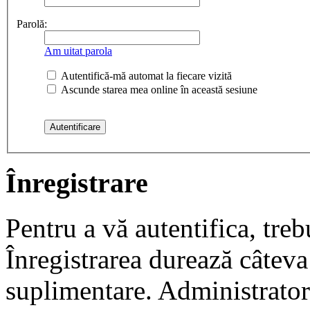
Parolă:
Am uitat parola
Autentifică-mă automat la fiecare vizită
Ascunde starea mea online în această sesiune
Înregistrare
Pentru a vă autentifica, trebu
Înregistrarea durează câteva 
suplimentare. Administrato