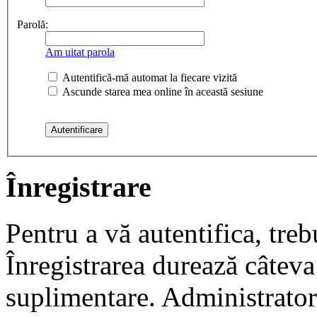
Parolă:
Am uitat parola
Autentifică-mă automat la fiecare vizită
Ascunde starea mea online în această sesiune
Înregistrare
Pentru a vă autentifica, trebu
Înregistrarea durează câteva 
suplimentare. Administrato