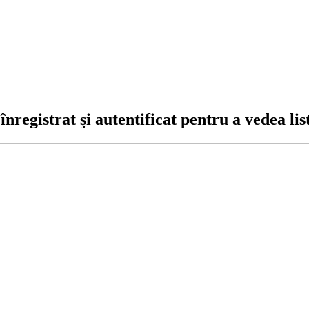
registrat şi autentificat pentru a vedea lis