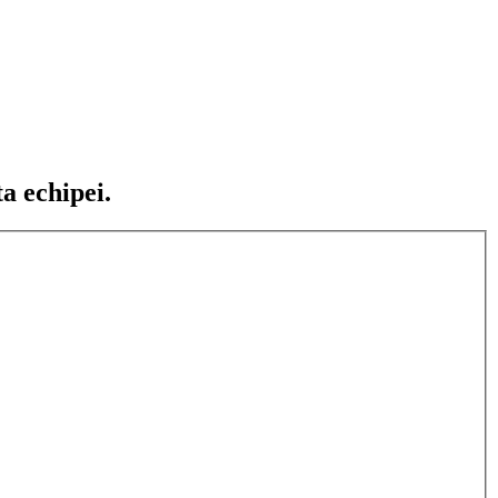
ta echipei.