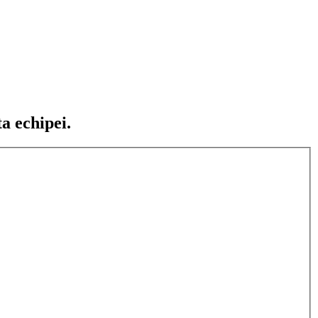
ta echipei.