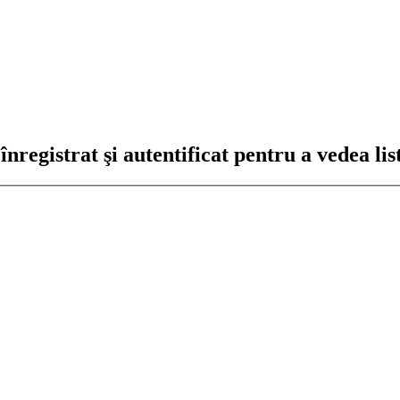
registrat şi autentificat pentru a vedea lis