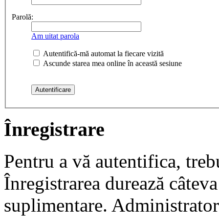
Parolă:
Am uitat parola
Autentifică-mă automat la fiecare vizită
Ascunde starea mea online în această sesiune
Înregistrare
Pentru a vă autentifica, trebu
Înregistrarea durează câteva 
suplimentare. Administrato