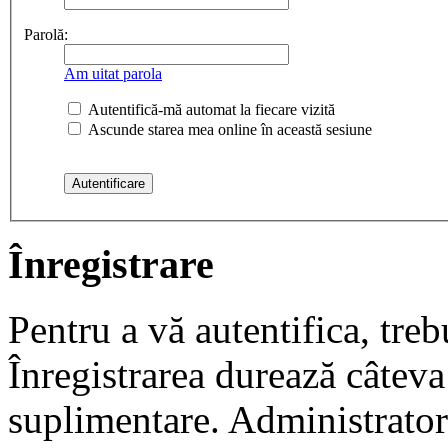
Parolă:
Am uitat parola
Autentifică-mă automat la fiecare vizită
Ascunde starea mea online în această sesiune
Înregistrare
Pentru a vă autentifica, trebu
Înregistrarea durează câteva 
suplimentare. Administrato