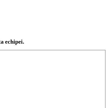
ta echipei.