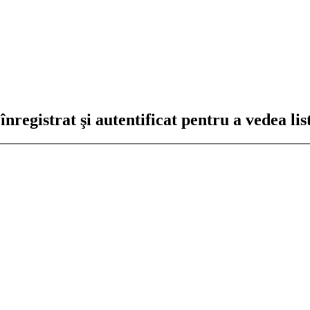
registrat şi autentificat pentru a vedea lis