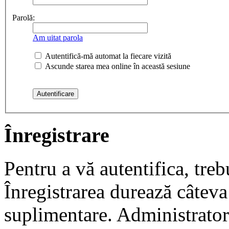
Parolă:
Am uitat parola
Autentifică-mă automat la fiecare vizită
Ascunde starea mea online în această sesiune
Înregistrare
Pentru a vă autentifica, trebu
Înregistrarea durează câteva 
suplimentare. Administrato