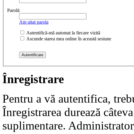
Parolă:
Am uitat parola
Autentifică-mă automat la fiecare vizită
Ascunde starea mea online în această sesiune
Înregistrare
Pentru a vă autentifica, trebu
Înregistrarea durează câteva 
suplimentare. Administrato