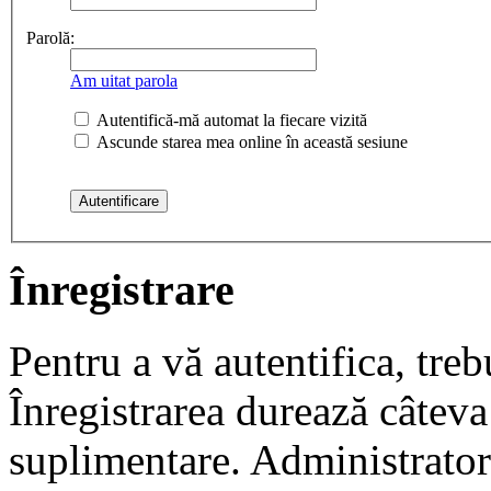
Parolă:
Am uitat parola
Autentifică-mă automat la fiecare vizită
Ascunde starea mea online în această sesiune
Înregistrare
Pentru a vă autentifica, trebu
Înregistrarea durează câteva 
suplimentare. Administrato