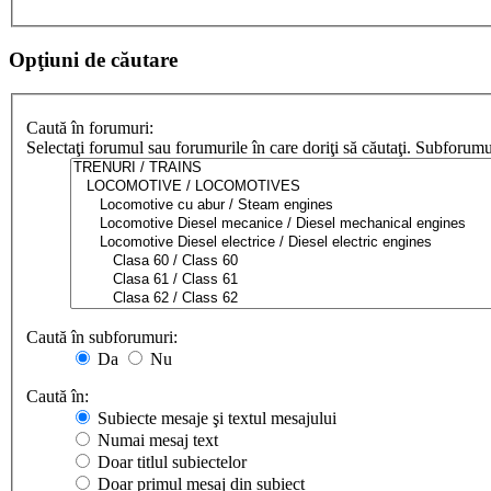
Opţiuni de căutare
Caută în forumuri:
Selectaţi forumul sau forumurile în care doriţi să căutaţi. Subforum
Caută în subforumuri:
Da
Nu
Caută în:
Subiecte mesaje şi textul mesajului
Numai mesaj text
Doar titlul subiectelor
Doar primul mesaj din subiect