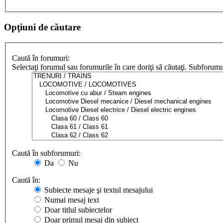
Opţiuni de căutare
Caută în forumuri:
Selectaţi forumul sau forumurile în care doriţi să căutaţi. Subforum
Caută în subforumuri:
Da
Nu
Caută în:
Subiecte mesaje şi textul mesajului
Numai mesaj text
Doar titlul subiectelor
Doar primul mesaj din subiect