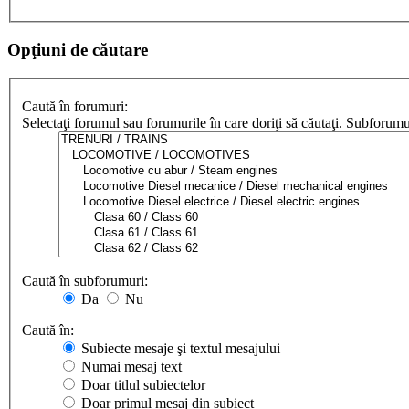
Opţiuni de căutare
Caută în forumuri:
Selectaţi forumul sau forumurile în care doriţi să căutaţi. Subforum
Caută în subforumuri:
Da
Nu
Caută în:
Subiecte mesaje şi textul mesajului
Numai mesaj text
Doar titlul subiectelor
Doar primul mesaj din subiect