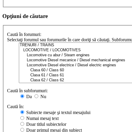
Opţiuni de căutare
Caută în forumuri:
Selectaţi forumul sau forumurile în care doriţi să căutaţi. Subforum
Caută în subforumuri:
Da
Nu
Caută în:
Subiecte mesaje şi textul mesajului
Numai mesaj text
Doar titlul subiectelor
Doar primul mesaj din subiect