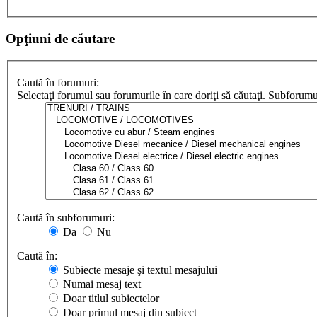
Opţiuni de căutare
Caută în forumuri:
Selectaţi forumul sau forumurile în care doriţi să căutaţi. Subforum
Caută în subforumuri:
Da
Nu
Caută în:
Subiecte mesaje şi textul mesajului
Numai mesaj text
Doar titlul subiectelor
Doar primul mesaj din subiect