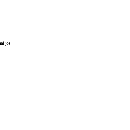
ai jos.