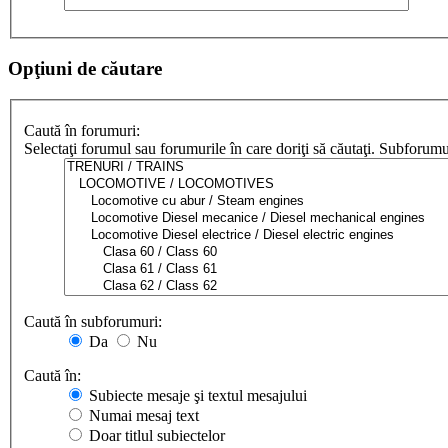
Opţiuni de căutare
Caută în forumuri:
Selectaţi forumul sau forumurile în care doriţi să căutaţi. Subforum
Caută în subforumuri:
Da
Nu
Caută în:
Subiecte mesaje şi textul mesajului
Numai mesaj text
Doar titlul subiectelor