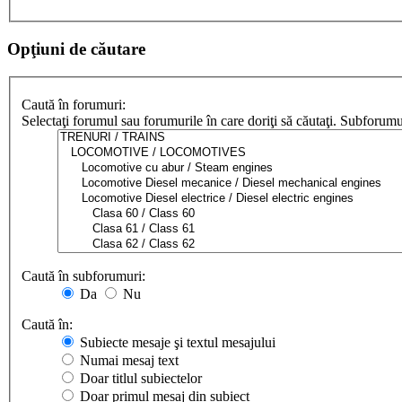
Opţiuni de căutare
Caută în forumuri:
Selectaţi forumul sau forumurile în care doriţi să căutaţi. Subforum
Caută în subforumuri:
Da
Nu
Caută în:
Subiecte mesaje şi textul mesajului
Numai mesaj text
Doar titlul subiectelor
Doar primul mesaj din subiect