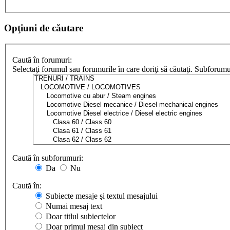
Opţiuni de căutare
Caută în forumuri:
Selectaţi forumul sau forumurile în care doriţi să căutaţi. Subforum
Caută în subforumuri:
Da
Nu
Caută în:
Subiecte mesaje şi textul mesajului
Numai mesaj text
Doar titlul subiectelor
Doar primul mesaj din subiect