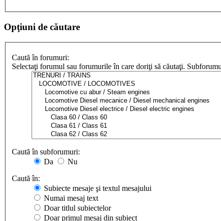
Opţiuni de căutare
Caută în forumuri:
Selectaţi forumul sau forumurile în care doriţi să căutaţi. Subforum
Caută în subforumuri:
Da
Nu
Caută în:
Subiecte mesaje şi textul mesajului
Numai mesaj text
Doar titlul subiectelor
Doar primul mesaj din subiect