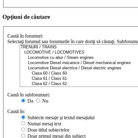
Opţiuni de căutare
Caută în forumuri:
Selectaţi forumul sau forumurile în care doriţi să căutaţi. Subforum
Caută în subforumuri:
Da
Nu
Caută în:
Subiecte mesaje şi textul mesajului
Numai mesaj text
Doar titlul subiectelor
Doar primul mesaj din subiect