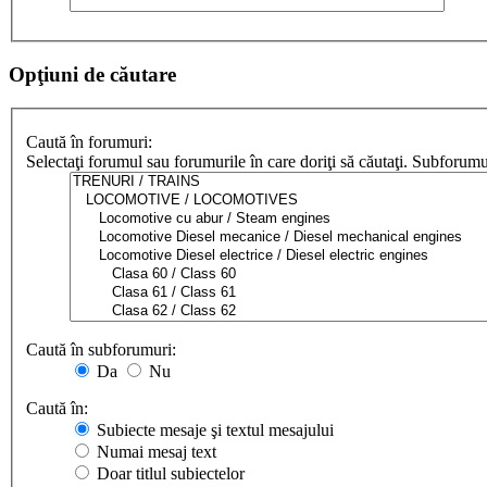
Opţiuni de căutare
Caută în forumuri:
Selectaţi forumul sau forumurile în care doriţi să căutaţi. Subforum
Caută în subforumuri:
Da
Nu
Caută în:
Subiecte mesaje şi textul mesajului
Numai mesaj text
Doar titlul subiectelor