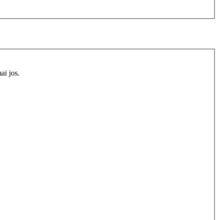
ai jos.