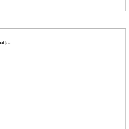
ai jos.