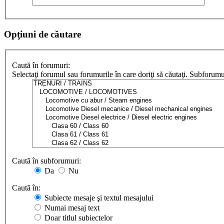
Opţiuni de căutare
Caută în forumuri:
Selectaţi forumul sau forumurile în care doriţi să căutaţi. Subforum
Caută în subforumuri:
Da
Nu
Caută în:
Subiecte mesaje şi textul mesajului
Numai mesaj text
Doar titlul subiectelor