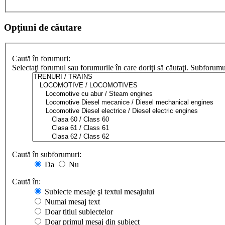
Opţiuni de căutare
Caută în forumuri:
Selectaţi forumul sau forumurile în care doriţi să căutaţi. Subforum
Caută în subforumuri:
Da
Nu
Caută în:
Subiecte mesaje şi textul mesajului
Numai mesaj text
Doar titlul subiectelor
Doar primul mesaj din subiect