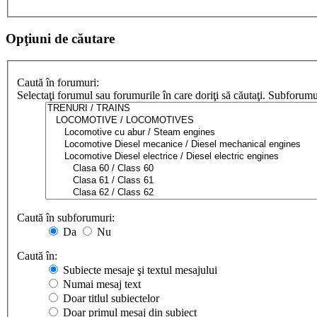
Opţiuni de căutare
Caută în forumuri:
Selectaţi forumul sau forumurile în care doriţi să căutaţi. Subforum
Caută în subforumuri:
Da
Nu
Caută în:
Subiecte mesaje şi textul mesajului
Numai mesaj text
Doar titlul subiectelor
Doar primul mesaj din subiect