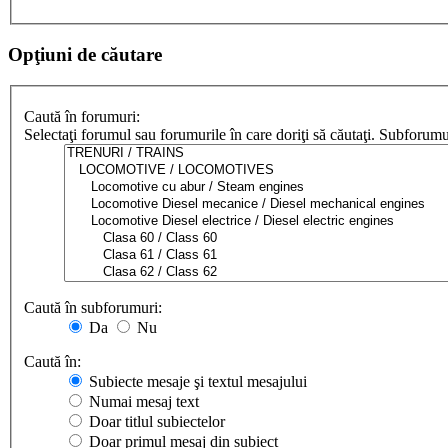
Opţiuni de căutare
Caută în forumuri:
Selectaţi forumul sau forumurile în care doriţi să căutaţi. Subforum
Caută în subforumuri:
Da
Nu
Caută în:
Subiecte mesaje şi textul mesajului
Numai mesaj text
Doar titlul subiectelor
Doar primul mesaj din subiect