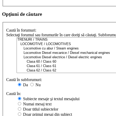
Opţiuni de căutare
Caută în forumuri:
Selectaţi forumul sau forumurile în care doriţi să căutaţi. Subforum
Caută în subforumuri:
Da
Nu
Caută în:
Subiecte mesaje şi textul mesajului
Numai mesaj text
Doar titlul subiectelor
Doar primul mesaj din subiect