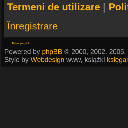
Termeni de utilizare
|
Poli
Înregistrare
Prima pagină
Powered by
phpBB
© 2000, 2002, 2005,
Style by
Webdesign
www, książki
księga