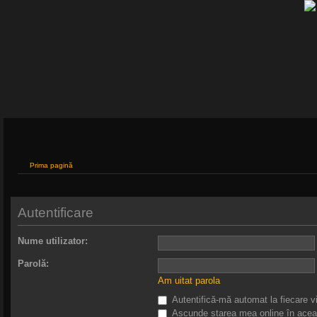
Prima pagină
Autentificare
Nume utilizator:
Parolă:
Am uitat parola
Autentifică-mă automat la fiecare vi
Ascunde starea mea online în acea