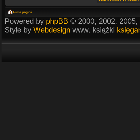
Prima pagină
Powered by
phpBB
© 2000, 2002, 2005,
Style by
Webdesign
www, książki
księga