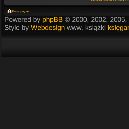
Prima pagină
Powered by
phpBB
© 2000, 2002, 2005,
Style by
Webdesign
www, książki
księga