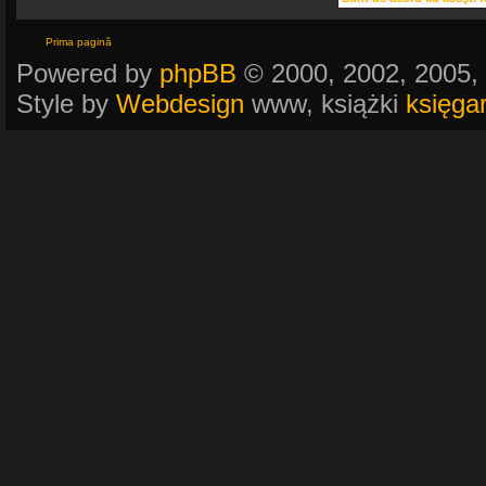
Prima pagină
Powered by
phpBB
© 2000, 2002, 2005,
Style by
Webdesign
www, książki
księga