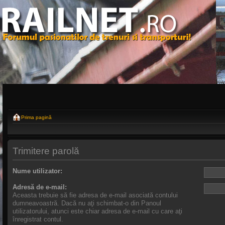
Prima pagină
Trimitere parolă
Nume utilizator:
Adresă de e-mail:
Aceasta trebuie să fie adresa de e-mail asociată contului
dumneavoastră. Dacă nu aţi schimbat-o din Panoul
utilizatorului, atunci este chiar adresa de e-mail cu care aţi
înregistrat contul.