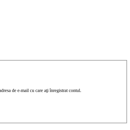
resa de e-mail cu care aţi înregistrat contul.