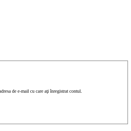
resa de e-mail cu care aţi înregistrat contul.