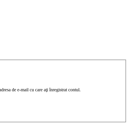
resa de e-mail cu care aţi înregistrat contul.