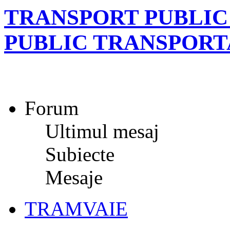
TRANSPORT PUBLIC 
PUBLIC TRANSPORT
Forum
Ultimul mesaj
Subiecte
Mesaje
TRAMVAIE