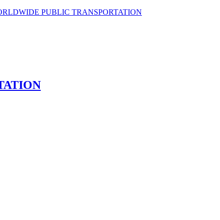
WORLDWIDE PUBLIC TRANSPORTATION
TATION