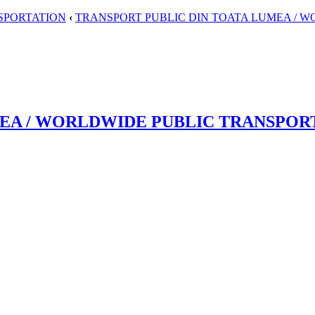
SPORTATION
‹
TRANSPORT PUBLIC DIN TOATA LUMEA / 
MEA / WORLDWIDE PUBLIC TRANSPOR