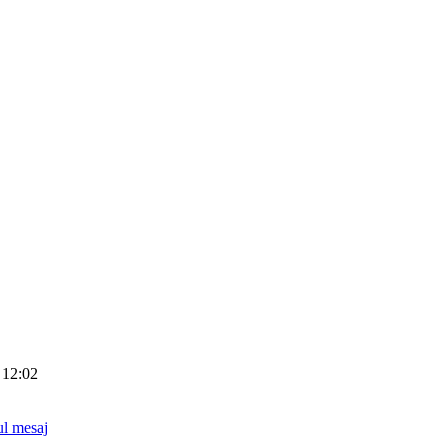
 12:02