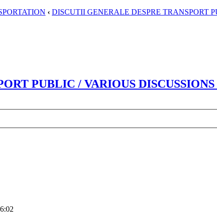
SPORTATION
‹
DISCUTII GENERALE DESPRE TRANSPORT PU
ORT PUBLIC / VARIOUS DISCUSSIONS 
6:02