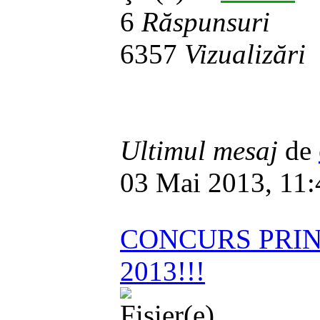
6
Răspunsuri
6357
Vizualizări
Ultimul mesaj
de
03 Mai 2013, 11:
CONCURS PRIN
2013!!!