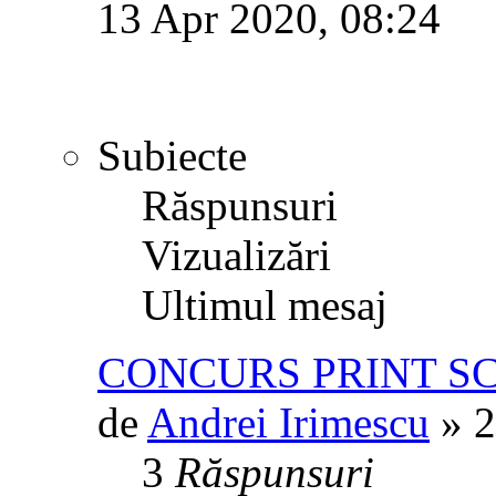
13 Apr 2020, 08:24
Subiecte
Răspunsuri
Vizualizări
Ultimul mesaj
CONCURS PRINT S
de
Andrei Irimescu
» 2
3
Răspunsuri