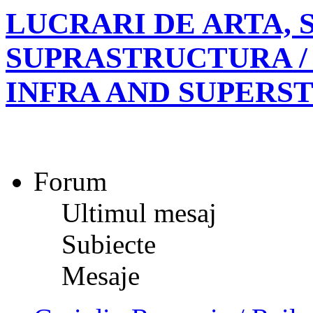
LUCRARI DE ARTA, S
SUPRASTRUCTURA /
INFRA AND SUPERS
Forum
Ultimul mesaj
Subiecte
Mesaje