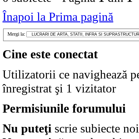
Înapoi la Prima pagină
Mergi la:
Cine este conectat
Utilizatorii ce navighează p
înregistrat şi 1 vizitator
Permisiunile forumului
Nu puteţi
scrie subiecte noi