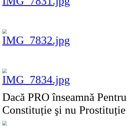
Dacă PRO înseamnă Pentru 
Constituție şi nu Prostituție