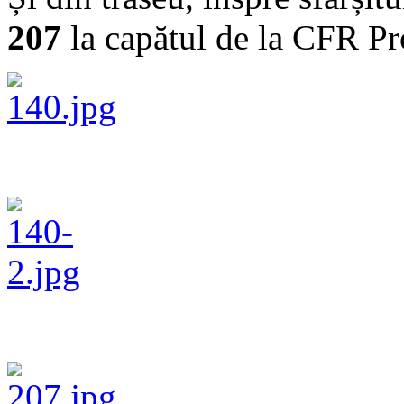
207
la capătul de la CFR Pr