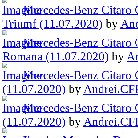
Mercedes-Benz Citaro 
Triumf (11.07.2020)
by
An
Mercedes-Benz Citaro 
Romana (11.07.2020)
by
A
Mercedes-Benz Citaro 
(11.07.2020)
by
Andrei.CF
Mercedes-Benz Citaro 
(11.07.2020)
by
Andrei.CF