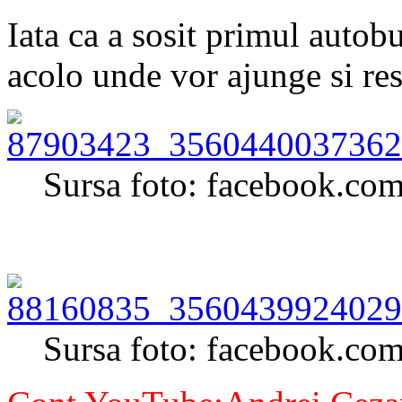
Iata ca a sosit primul autob
acolo unde vor ajunge si res
Sursa foto: facebook.co
Sursa foto: facebook.co