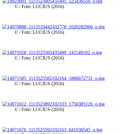
© / Foto: LUCIUS (2016)
© / Foto: LUCIUS (2016)
© / Foto: LUCIUS (2016)
© / Foto: LUCIUS (2016)
© / Foto: LUCIUS (2016)