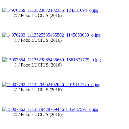
© / Foto: LUCIUS (2016)
© / Foto: LUCIUS (2016)
© / Foto: LUCIUS (2016)
© / Foto: LUCIUS (2016)
© / Foto: LUCIUS (2016)