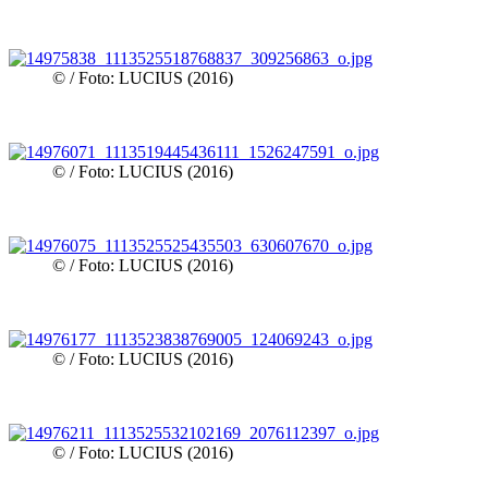
© / Foto: LUCIUS (2016)
© / Foto: LUCIUS (2016)
© / Foto: LUCIUS (2016)
© / Foto: LUCIUS (2016)
© / Foto: LUCIUS (2016)