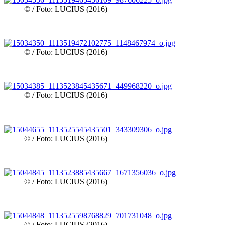
© / Foto: LUCIUS (2016)
© / Foto: LUCIUS (2016)
© / Foto: LUCIUS (2016)
© / Foto: LUCIUS (2016)
© / Foto: LUCIUS (2016)
© / Foto: LUCIUS (2016)