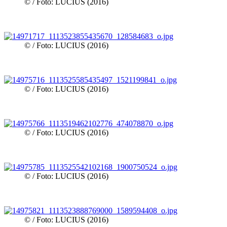
© / Foto: LUCIUS (2016)
© / Foto: LUCIUS (2016)
© / Foto: LUCIUS (2016)
© / Foto: LUCIUS (2016)
© / Foto: LUCIUS (2016)
© / Foto: LUCIUS (2016)