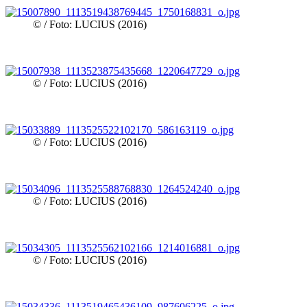
© / Foto: LUCIUS (2016)
© / Foto: LUCIUS (2016)
© / Foto: LUCIUS (2016)
© / Foto: LUCIUS (2016)
© / Foto: LUCIUS (2016)